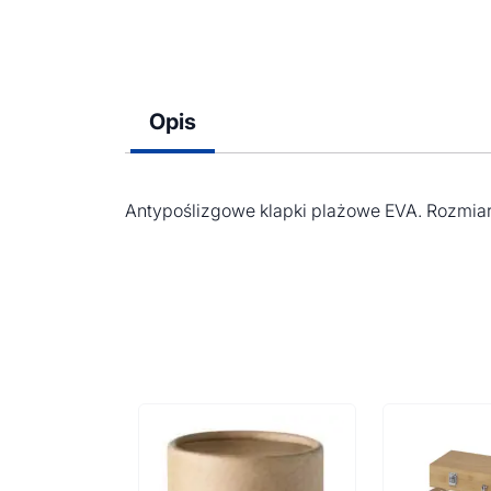
Opis
Antypoślizgowe klapki plażowe EVA. Rozmiar