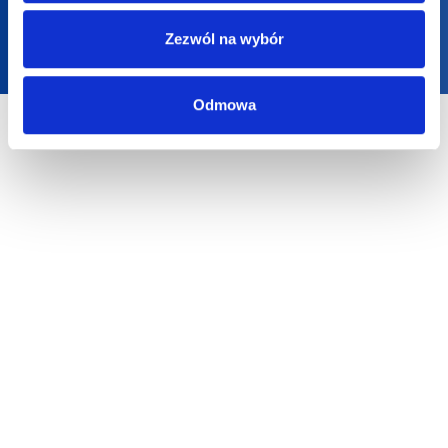
Zezwól na wybór
Odmowa