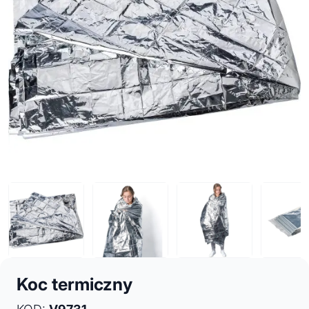
Koc termiczny