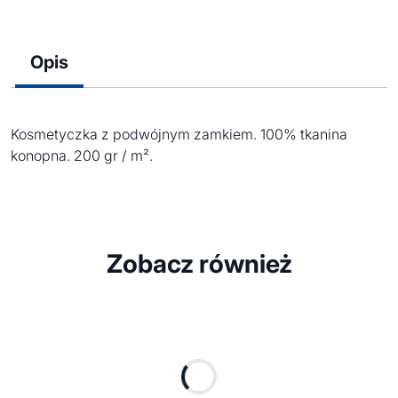
Opis
Kosmetyczka z podwójnym zamkiem. 100% tkanina
konopna. 200 gr / m².
Zobacz również