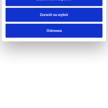
Zezwól na wybór
Odmowa