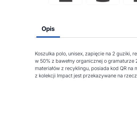
Opis
Koszulka polo, unisex, zapięcie na 2 guziki, 
w 50% z bawełny organicznej o gramaturze 
materiałów z recyklingu, posiada kod QR n
z kolekcji Impact jest przekazywane na rzecz