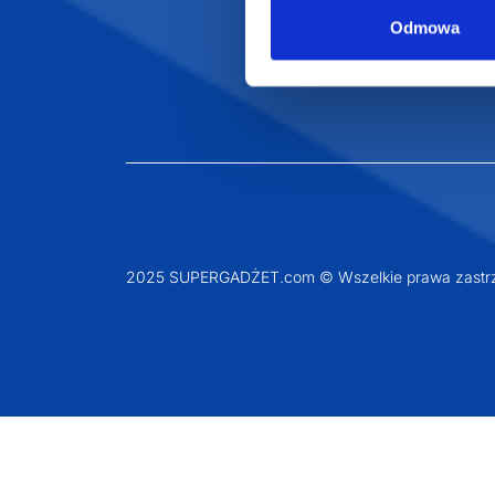
Odmowa
2025 SUPERGADŻET.com © Wszelkie prawa zastrz