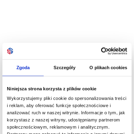
Zgoda
Szczegóły
O plikach cookies
Niniejsza strona korzysta z plików cookie
Wykorzystujemy pliki cookie do spersonalizowania treści
i reklam, aby oferować funkcje społecznościowe i
analizować ruch w naszej witrynie. Informacje o tym, jak
korzystasz z naszej witryny, udostępniamy partnerom
społecznościowym, reklamowym i analitycznym.