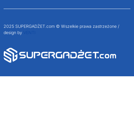
2025 SUPERGADŻET.com © Wszelkie prawa zastrzeżone /
design by
VENTI