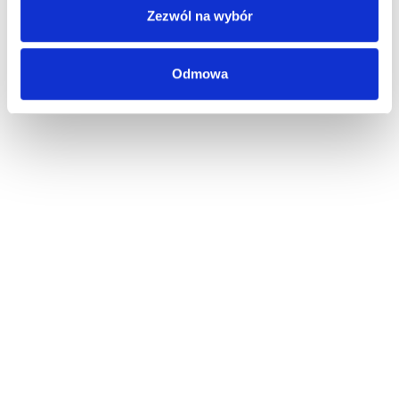
Zezwól na wybór
Odmowa