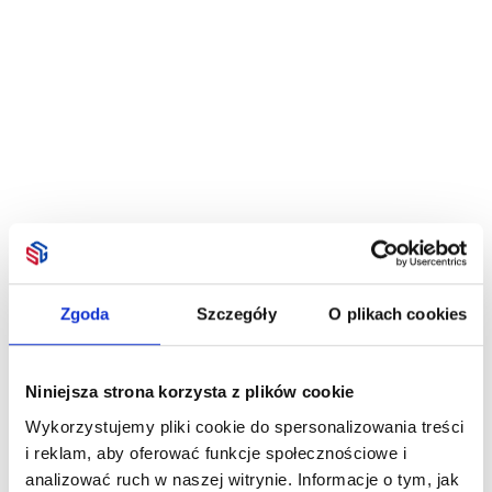
Zgoda
Szczegóły
O plikach cookies
Niniejsza strona korzysta z plików cookie
Wykorzystujemy pliki cookie do spersonalizowania treści
i reklam, aby oferować funkcje społecznościowe i
analizować ruch w naszej witrynie. Informacje o tym, jak