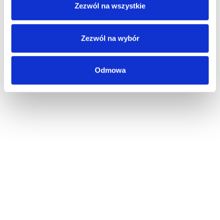
Zezwól na wszystkie
Zezwól na wybór
Odmowa