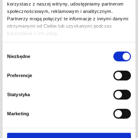
korzystasz z naszej witryny, udostępniamy partnerom
społecznościowym, reklamowym i analitycznym.
Partnerzy mogą połączyć te informacje z innymi danymi
otrzymanymi od Ciebie lub uzyskanymi podczas
korzystania z ich usług.
Wybór
Niezbędne
zgody
Preferencje
Statystyka
Marketing