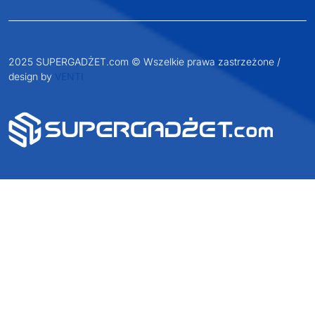
2025 SUPERGADŻET.com © Wszelkie prawa zastrzeżone /
design by
VENTI