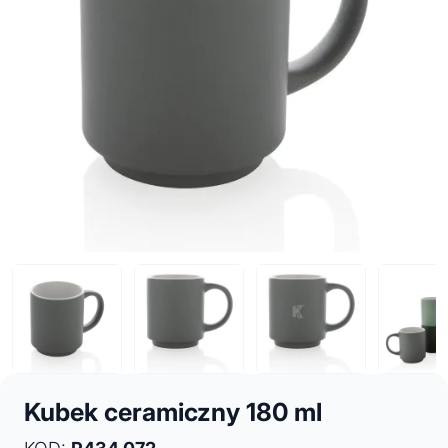
Kubek ceramiczny 180 ml