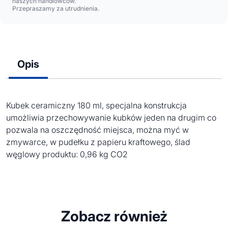
naszych handlowców.
Przepraszamy za utrudnienia.
Opis
Kubek ceramiczny 180 ml, specjalna konstrukcja
umożliwia przechowywanie kubków jeden na drugim co
pozwala na oszczędność miejsca, można myć w
zmywarce, w pudełku z papieru kraftowego, ślad
węglowy produktu: 0,96 kg CO2
Zobacz również