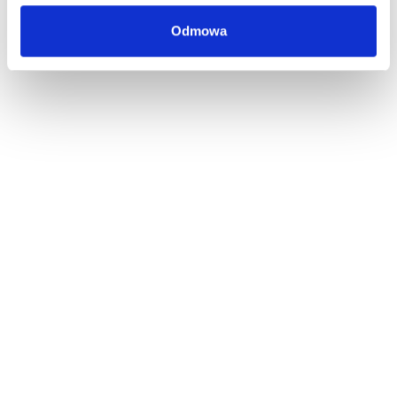
Odmowa