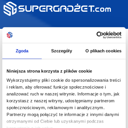
Zgoda
Szczegóły
O plikach cookies
Niniejsza strona korzysta z plików cookie
Wykorzystujemy pliki cookie do spersonalizowania treści
i reklam, aby oferować funkcje społecznościowe i
analizować ruch w naszej witrynie. Informacje o tym, jak
korzystasz z naszej witryny, udostępniamy partnerom
społecznościowym, reklamowym i analitycznym.
Partnerzy mogą połączyć te informacje z innymi danymi
otrzymanymi od Ciebie lub uzyskanymi podczas