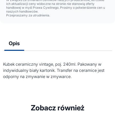
ich aktualizacji ceny widoczne na stronie nie stanowią oferty
handlowej w myśl Prawa Cywilnego. Prosimy o potwierdzenie cen u
naszych handlowców.
Przepraszamy za utrudnienia.
Opis
Kubek ceramiczny vintage, poj. 240ml. Pakowany w
indywidualny biały kartonik. Transfer na ceramice jest
odporny na zmywanie w zmywarce.
Zobacz również