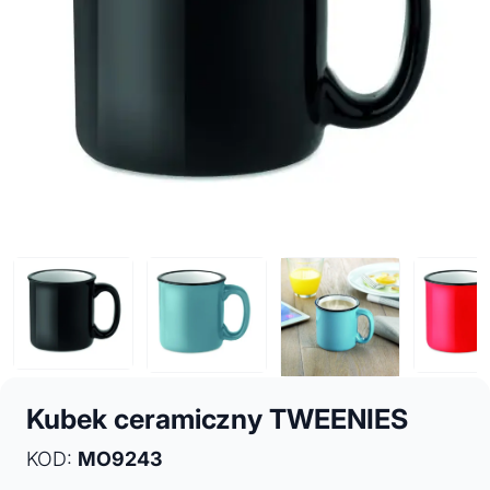
Kubek ceramiczny TWEENIES
KOD:
MO9243