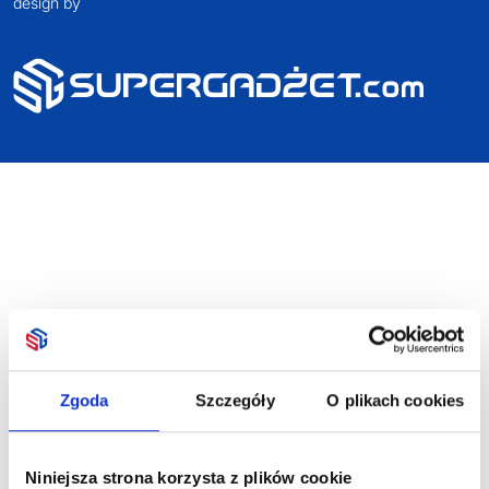
design by
VENTI
Zgoda
Szczegóły
O plikach cookies
Niniejsza strona korzysta z plików cookie