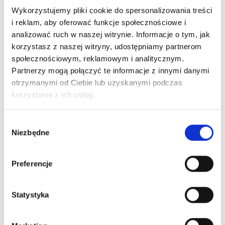
Wykorzystujemy pliki cookie do spersonalizowania treści
i reklam, aby oferować funkcje społecznościowe i
analizować ruch w naszej witrynie. Informacje o tym, jak
korzystasz z naszej witryny, udostępniamy partnerom
społecznościowym, reklamowym i analitycznym.
Partnerzy mogą połączyć te informacje z innymi danymi
otrzymanymi od Ciebie lub uzyskanymi podczas
korzystania z ich usług.
Wybór
Niezbędne
zgody
Preferencje
Statystyka