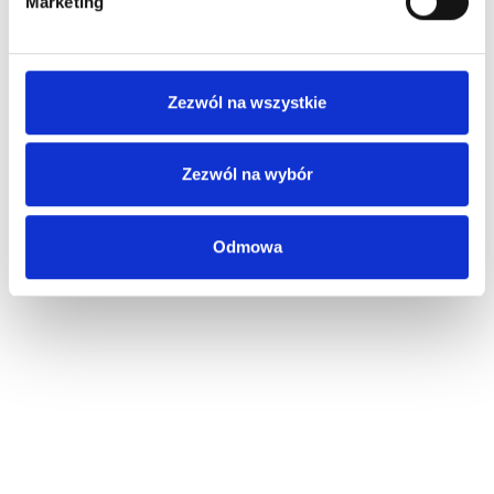
Marketing
Zezwól na wszystkie
Zezwól na wybór
Odmowa