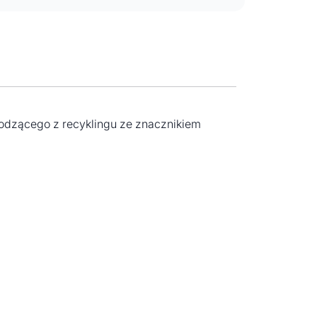
hodzącego z recyklingu ze znacznikiem