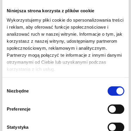
Niniejsza strona korzysta z plików cookie
Wykorzystujemy pliki cookie do spersonalizowania treści
i reklam, aby oferować funkcje społecznościowe i
analizować ruch w naszej witrynie. Informacje o tym, jak
korzystasz z naszej witryny, udostępniamy partnerom
społecznościowym, reklamowym i analitycznym.
Partnerzy mogą połączyć te informacje z innymi danymi
otrzymanymi od Ciebie lub uzyskanymi podczas
korzystania z ich usług.
Wybór
Niezbędne
zgody
Preferencje
Statystyka