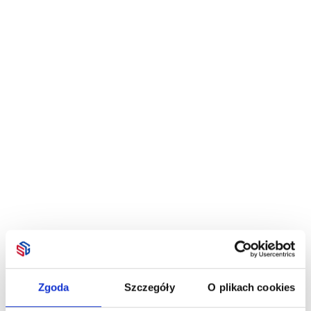
Zgoda
Szczegóły
O plikach cookies