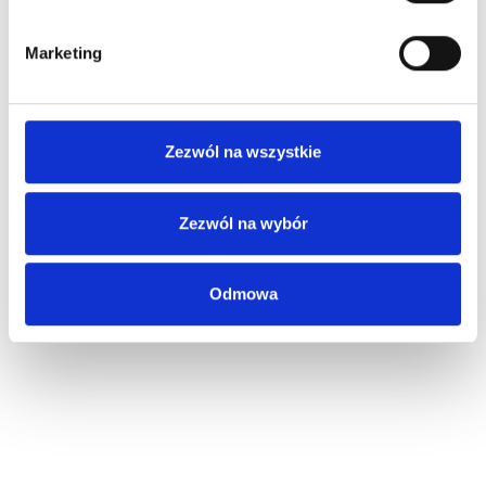
Marketing
Zezwól na wszystkie
Zezwól na wybór
Odmowa