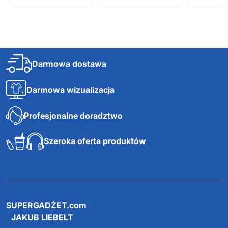
Darmowa dostawa
Darmowa wizualizacja
Profesjonalne doradztwo
Szeroka oferta produktów
SUPERGADŻET.com
JAKUB LIEBELT