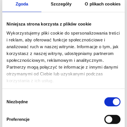
Zgoda
Szczegóły
O plikach cookies
Niniejsza strona korzysta z plików cookie
Wykorzystujemy pliki cookie do spersonalizowania treści
i reklam, aby oferować funkcje społecznościowe i
analizować ruch w naszej witrynie. Informacje o tym, jak
korzystasz z naszej witryny, udostępniamy partnerom
społecznościowym, reklamowym i analitycznym.
Partnerzy mogą połączyć te informacje z innymi danymi
otrzymanymi od Ciebie lub uzyskanymi podczas
korzystania z ich usług.
Wybór
Niezbędne
zgody
Preferencje