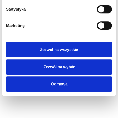
Statystyka
Marketing
Zezwól na wszystkie
Zezwól na wybór
Odmowa