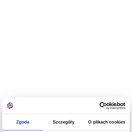
Zgoda
Szczegóły
O plikach cookies