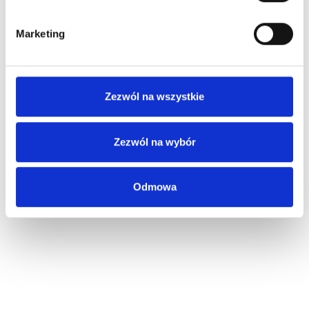
Marketing
Zezwól na wszystkie
Zezwól na wybór
Odmowa