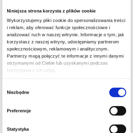
Niniejsza strona korzysta z plików cookie
Wykorzystujemy pliki cookie do spersonalizowania treści
i reklam, aby oferować funkcje społecznościowe i
analizować ruch w naszej witrynie. Informacje o tym, jak
korzystasz z naszej witryny, udostępniamy partnerom
społecznościowym, reklamowym i analitycznym.
Partnerzy mogą połączyć te informacje z innymi danymi
otrzymanymi od Ciebie lub uzyskanymi podczas
korzystania z ich usług.
Wybór
Niezbędne
zgody
Preferencje
Statystyka