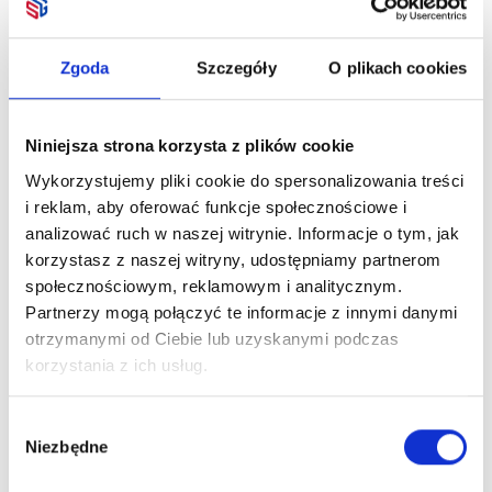
Zgoda
Szczegóły
O plikach cookies
Niniejsza strona korzysta z plików cookie
Wykorzystujemy pliki cookie do spersonalizowania treści
i reklam, aby oferować funkcje społecznościowe i
analizować ruch w naszej witrynie. Informacje o tym, jak
korzystasz z naszej witryny, udostępniamy partnerom
społecznościowym, reklamowym i analitycznym.
Partnerzy mogą połączyć te informacje z innymi danymi
otrzymanymi od Ciebie lub uzyskanymi podczas
korzystania z ich usług.
Wybór
Niezbędne
zgody