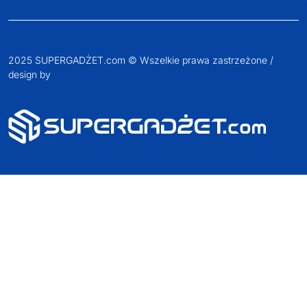
2025 SUPERGADŻET.com © Wszelkie prawa zastrzeżone /
design by
VENTI