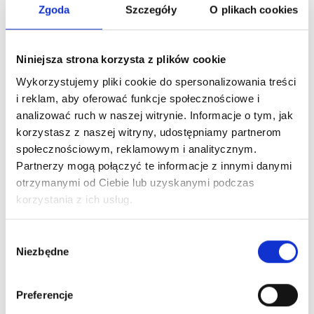
Zgoda
Szczegóły
O plikach cookies
Niniejsza strona korzysta z plików cookie
Wykorzystujemy pliki cookie do spersonalizowania treści
i reklam, aby oferować funkcje społecznościowe i
analizować ruch w naszej witrynie. Informacje o tym, jak
korzystasz z naszej witryny, udostępniamy partnerom
społecznościowym, reklamowym i analitycznym.
Partnerzy mogą połączyć te informacje z innymi danymi
otrzymanymi od Ciebie lub uzyskanymi podczas
korzystania z ich usług.
Wybór
Niezbędne
zgody
Preferencje