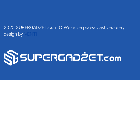
2025 SUPERGADŻET.com © Wszelkie prawa zastrzeżone /
design by
VENTI