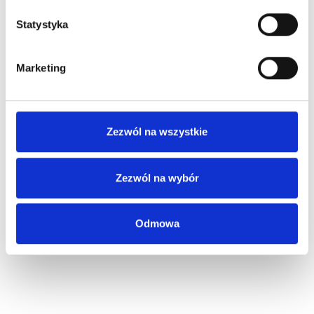
Statystyka
Marketing
Zezwól na wszystkie
Zezwól na wybór
Odmowa