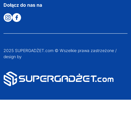
Dołącz do nas na
2025 SUPERGADŻET.com © Wszelkie prawa zastrzeżone /
design by
VENTI