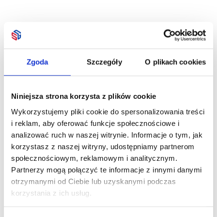
Zgoda
Szczegóły
O plikach cookies
Niniejsza strona korzysta z plików cookie
Wykorzystujemy pliki cookie do spersonalizowania treści
i reklam, aby oferować funkcje społecznościowe i
analizować ruch w naszej witrynie. Informacje o tym, jak
korzystasz z naszej witryny, udostępniamy partnerom
społecznościowym, reklamowym i analitycznym.
Partnerzy mogą połączyć te informacje z innymi danymi
otrzymanymi od Ciebie lub uzyskanymi podczas
korzystania z ich usług.