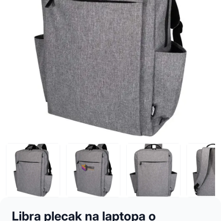
Libra plecak na laptopa o