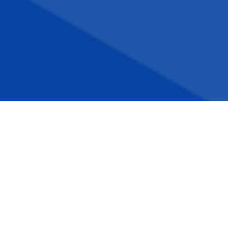
VENTI