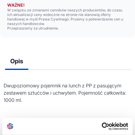
WAŻNE!
W związku ze zmianami cenników naszych producentów, do czasu
ich aktualizacji ceny widoczne na stronie nie stanowią oferty
handlowej w myśl Prawa Cywilnego. Prosimy o potwierdzenie cen u
naszych handlowców.
Przepraszamy za utrudnienia.
Opis
Dwupoziomowy pojemnik na lunch z PP z pasującym
zestawem sztućców i uchwytem. Pojemność całkowita:
1000 ml.