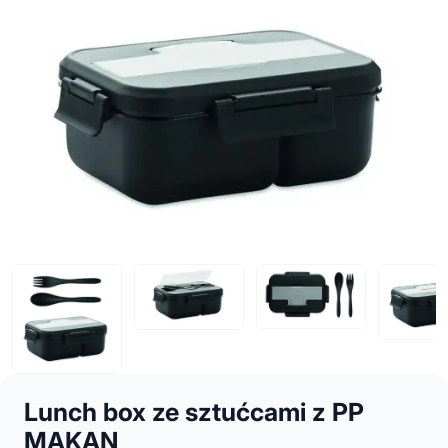
Lunch box ze sztućcami z PP
MAKAN