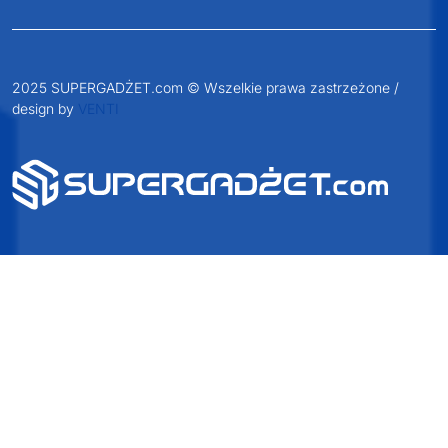
2025 SUPERGADŻET.com © Wszelkie prawa zastrzeżone /
design by
VENTI