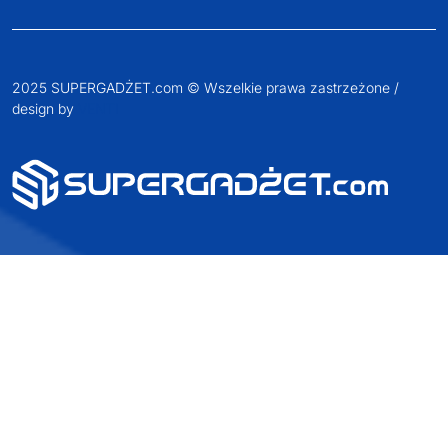
2025 SUPERGADŻET.com © Wszelkie prawa zastrzeżone /
design by
VENTI