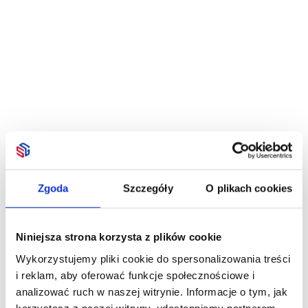
Zgoda
Szczegóły
O plikach cookies
Niniejsza strona korzysta z plików cookie
Wykorzystujemy pliki cookie do spersonalizowania treści
i reklam, aby oferować funkcje społecznościowe i
analizować ruch w naszej witrynie. Informacje o tym, jak