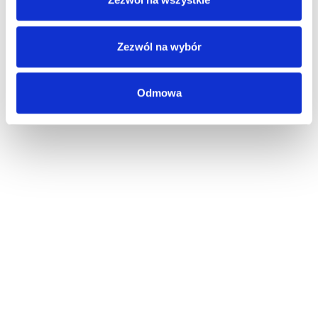
Zezwól na wybór
Odmowa