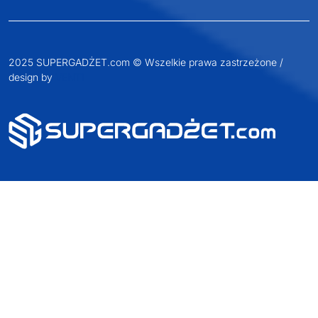
2025 SUPERGADŻET.com © Wszelkie prawa zastrzeżone /
design by
VENTI