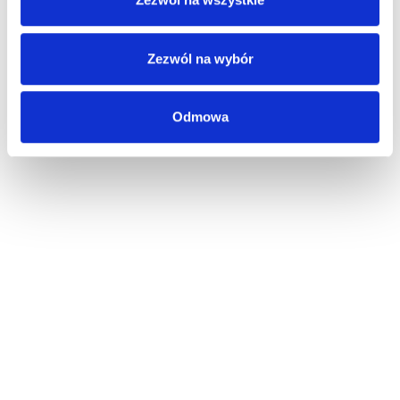
Zezwól na wybór
Odmowa