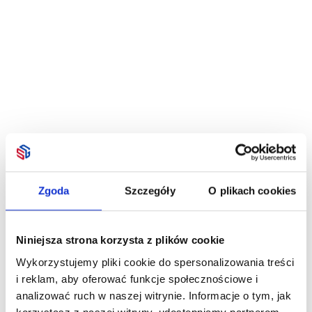
Zgoda
Szczegóły
O plikach cookies
Niniejsza strona korzysta z plików cookie
Wykorzystujemy pliki cookie do spersonalizowania treści
i reklam, aby oferować funkcje społecznościowe i
analizować ruch w naszej witrynie. Informacje o tym, jak