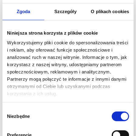
Zgoda
Szczegóły
O plikach cookies
Niniejsza strona korzysta z plików cookie
Wykorzystujemy pliki cookie do spersonalizowania treści
i reklam, aby oferować funkcje społecznościowe i
analizować ruch w naszej witrynie. Informacje o tym, jak
korzystasz z naszej witryny, udostępniamy partnerom
społecznościowym, reklamowym i analitycznym.
Partnerzy mogą połączyć te informacje z innymi danymi
otrzymanymi od Ciebie lub uzyskanymi podczas
korzystania z ich usług.
Wybór
Niezbędne
zgody
Preferencje