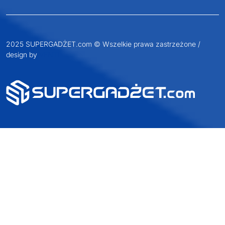
2025 SUPERGADŻET.com © Wszelkie prawa zastrzeżone /
design by
VENTI