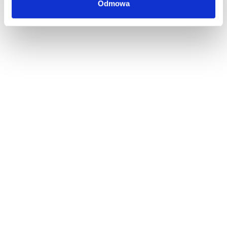
Odmowa