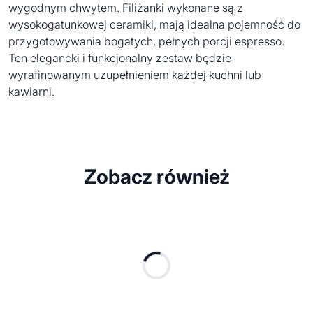
wygodnym chwytem. Filiżanki wykonane są z
wysokogatunkowej ceramiki, mają idealna pojemność do
przygotowywania bogatych, pełnych porcji espresso.
Ten elegancki i funkcjonalny zestaw będzie
wyrafinowanym uzupełnieniem każdej kuchni lub
kawiarni.
Zobacz również