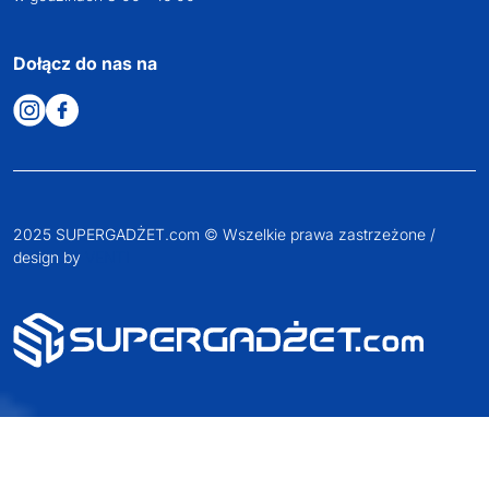
Dołącz do nas na
2025 SUPERGADŻET.com © Wszelkie prawa zastrzeżone /
design by
VENTI