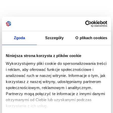
Zgoda
Szczegóły
O plikach cookies
Niniejsza strona korzysta z plików cookie
Wykorzystujemy pliki cookie do spersonalizowania treści
i reklam, aby oferować funkcje społecznościowe i
analizować ruch w naszej witrynie. Informacje o tym, jak
korzystasz z naszej witryny, udostępniamy partnerom
społecznościowym, reklamowym i analitycznym.
Partnerzy mogą połączyć te informacje z innymi danymi
otrzymanymi od Ciebie lub uzyskanymi podczas
korzystania z ich usług.