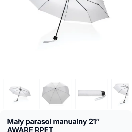
Mały parasol manualny 21″
AWARE RPET