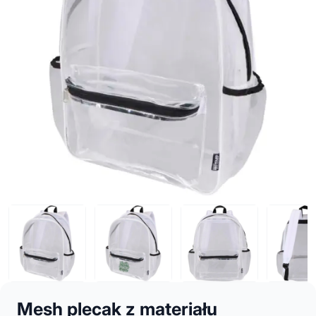
Mesh plecak z materiału