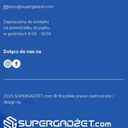
biuro@supergadzet.com
Zapraszamy do kontaktu
od poniedziałku do piątku
w godzinach 8:00 - 16:00
Dołącz do nas na
2025 SUPERGADŻET.com © Wszelkie prawa zastrzeżone /
design by
VENTI