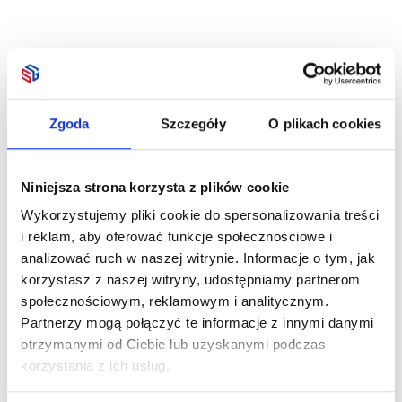
Zgoda
Szczegóły
O plikach cookies
Niniejsza strona korzysta z plików cookie
Wykorzystujemy pliki cookie do spersonalizowania treści
i reklam, aby oferować funkcje społecznościowe i
analizować ruch w naszej witrynie. Informacje o tym, jak
korzystasz z naszej witryny, udostępniamy partnerom
społecznościowym, reklamowym i analitycznym.
Partnerzy mogą połączyć te informacje z innymi danymi
otrzymanymi od Ciebie lub uzyskanymi podczas
korzystania z ich usług.