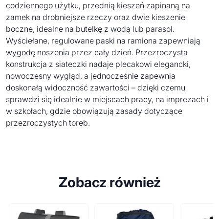
codziennego użytku, przednią kieszeń zapinaną na
zamek na drobniejsze rzeczy oraz dwie kieszenie
boczne, idealne na butelkę z wodą lub parasol.
Wyściełane, regulowane paski na ramiona zapewniają
wygodę noszenia przez cały dzień. Przezroczysta
konstrukcja z siateczki nadaje plecakowi elegancki,
nowoczesny wygląd, a jednocześnie zapewnia
doskonałą widoczność zawartości – dzięki czemu
sprawdzi się idealnie w miejscach pracy, na imprezach i
w szkołach, gdzie obowiązują zasady dotyczące
przezroczystych toreb.
Zobacz również