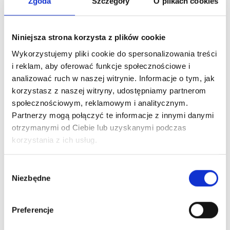
Zgoda
Szczegóły
O plikach cookies
Niniejsza strona korzysta z plików cookie
Wykorzystujemy pliki cookie do spersonalizowania treści
i reklam, aby oferować funkcje społecznościowe i
analizować ruch w naszej witrynie. Informacje o tym, jak
korzystasz z naszej witryny, udostępniamy partnerom
społecznościowym, reklamowym i analitycznym.
Partnerzy mogą połączyć te informacje z innymi danymi
otrzymanymi od Ciebie lub uzyskanymi podczas
korzystania z ich usług.
Wybór
Niezbędne
zgody
Preferencje