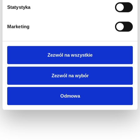
Statystyka
Marketing
Zezwól na wszystkie
Zezwól na wybór
Odmowa