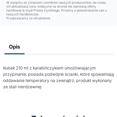
W związku ze zmianami cenników naszych producentów, do czasu
ich aktualizacji ceny widoczne na stronie nie stanowią oferty
handlowej w myśl Prawa Cywilnego. Prosimy o potwierdzenie cen u
naszych handlowców.
Przepraszamy za utrudnienia.
Opis
Kubek 210 ml z karabińczykiem umożliwiającym
przypinanie, posiada podwójne ścianki, które spowalniają
oddawanie temperatury na zewnątrz, produkt wykonany
ze stali nierdzewnej