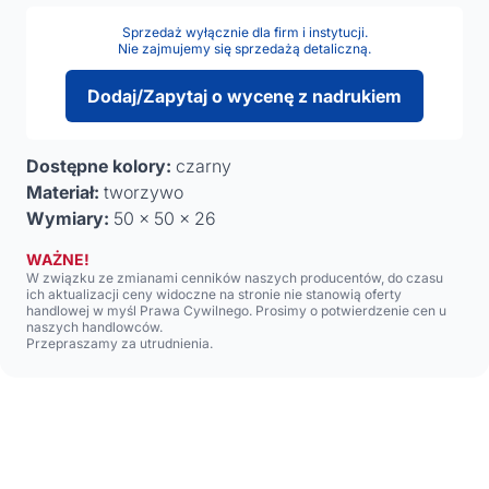
Sprzedaż wyłącznie dla firm i instytucji.
Nie zajmujemy się sprzedażą detaliczną.
Dodaj/Zapytaj o wycenę z nadrukiem
Dostępne kolory:
czarny
Materiał:
tworzywo
Wymiary:
50 x 50 x 26
WAŻNE!
W związku ze zmianami cenników naszych producentów, do czasu
ich aktualizacji ceny widoczne na stronie nie stanowią oferty
handlowej w myśl Prawa Cywilnego. Prosimy o potwierdzenie cen u
naszych handlowców.
Przepraszamy za utrudnienia.