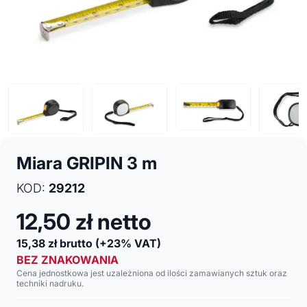
Miara GRIPIN 3 m
KOD:
29212
12,50
zł netto
15,38
zł brutto
(+23% VAT)
BEZ ZNAKOWANIA
Cena jednostkowa jest uzależniona od ilości zamawianych sztuk oraz
techniki nadruku.