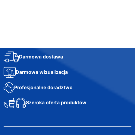
Darmowa dostawa
Darmowa wizualizacja
Profesjonalne doradztwo
Szeroka oferta produktów