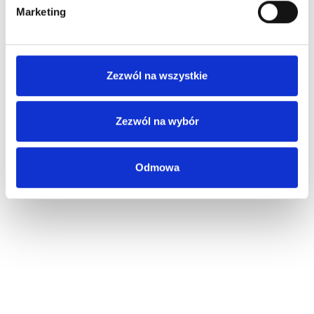
Marketing
Zezwól na wszystkie
Zezwól na wybór
Odmowa