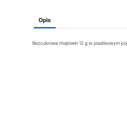
Opis
Bezcukrowe miętówki 12 g w plastikowym po