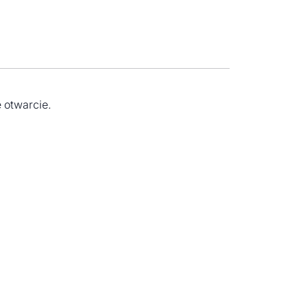
 otwarcie.