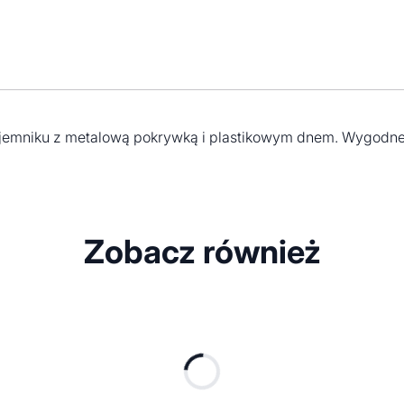
jemniku z metalową pokrywką i plastikowym dnem. Wygodne
Zobacz również