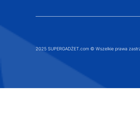
2025 SUPERGADŻET.com © Wszelkie prawa zastrz