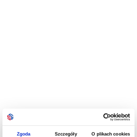
Zgoda
Szczegóły
O plikach cookies