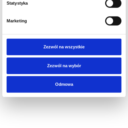
Statystyka
Marketing
Zezwól na wszystkie
Zezwól na wybór
Odmowa