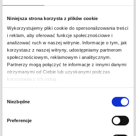
Niniejsza strona korzysta z plików cookie
Wykorzystujemy pliki cookie do spersonalizowania treści
i reklam, aby oferować funkcje społecznościowe i
analizować ruch w naszej witrynie. Informacje o tym, jak
korzystasz z naszej witryny, udostępniamy partnerom
społecznościowym, reklamowym i analitycznym.
Partnerzy mogą połączyć te informacje z innymi danymi
otrzymanymi od Ciebie lub uzyskanymi podczas
korzystania z ich usług.
Wybór
Niezbędne
zgody
Preferencje