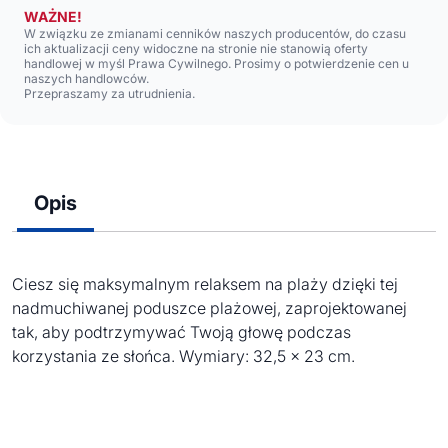
WAŻNE!
W związku ze zmianami cenników naszych producentów, do czasu
ich aktualizacji ceny widoczne na stronie nie stanowią oferty
handlowej w myśl Prawa Cywilnego. Prosimy o potwierdzenie cen u
naszych handlowców.
Przepraszamy za utrudnienia.
Opis
Ciesz się maksymalnym relaksem na plaży dzięki tej
nadmuchiwanej poduszce plażowej, zaprojektowanej
tak, aby podtrzymywać Twoją głowę podczas
korzystania ze słońca. Wymiary: 32,5 x 23 cm.