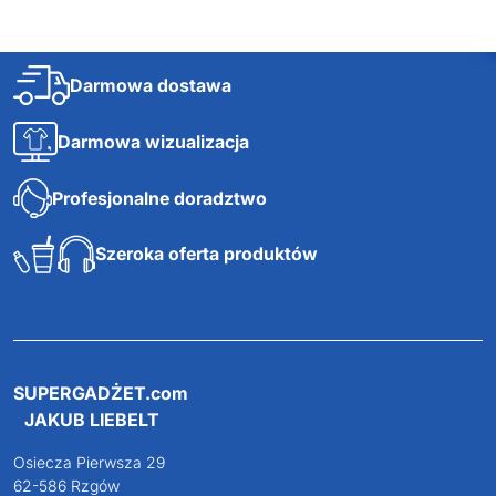
Darmowa dostawa
Darmowa wizualizacja
Profesjonalne doradztwo
Szeroka oferta produktów
SUPERGADŻET.com