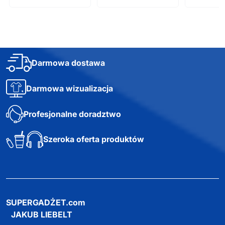
Darmowa dostawa
Darmowa wizualizacja
Profesjonalne doradztwo
Szeroka oferta produktów
SUPERGADŻET.com
JAKUB LIEBELT