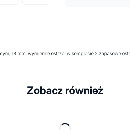
cym, 18 mm, wymienne ostrze, w komplecie 2 zapasowe ost
Zobacz również