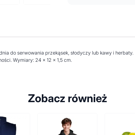
a do serwowania przekąsek, słodyczy lub kawy i herbaty. 
ści. Wymiary: 24 x 12 x 1,5 cm.
Zobacz również