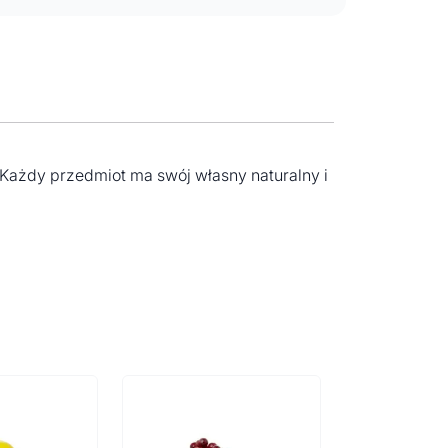
Każdy przedmiot ma swój własny naturalny i