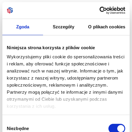
Zgoda
Szczegóły
O plikach cookies
Niniejsza strona korzysta z plików cookie
Wykorzystujemy pliki cookie do spersonalizowania treści
i reklam, aby oferować funkcje społecznościowe i
analizować ruch w naszej witrynie. Informacje o tym, jak
korzystasz z naszej witryny, udostępniamy partnerom
społecznościowym, reklamowym i analitycznym.
Partnerzy mogą połączyć te informacje z innymi danymi
otrzymanymi od Ciebie lub uzyskanymi podczas
korzystania z ich usług.
Wybór
Niezbędne
zgody