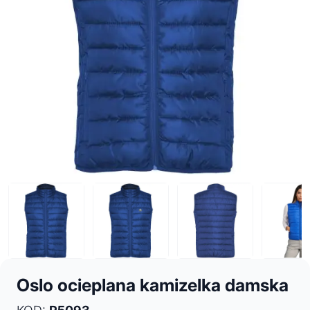
Oslo ocieplana kamizelka damska