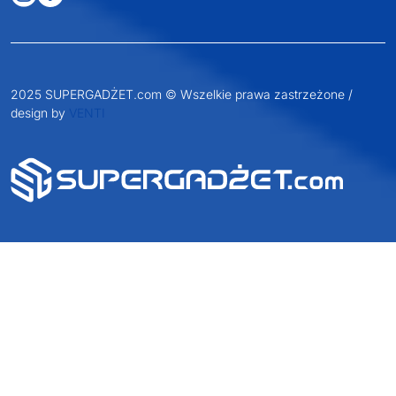
2025 SUPERGADŻET.com © Wszelkie prawa zastrzeżone /
design by
VENTI