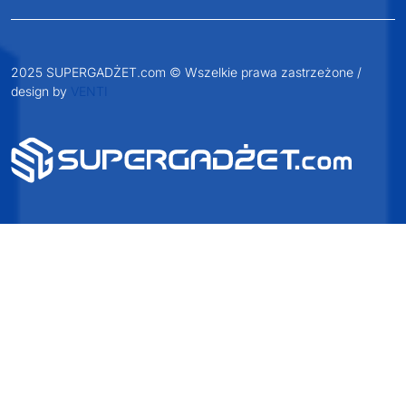
2025 SUPERGADŻET.com © Wszelkie prawa zastrzeżone /
design by
VENTI