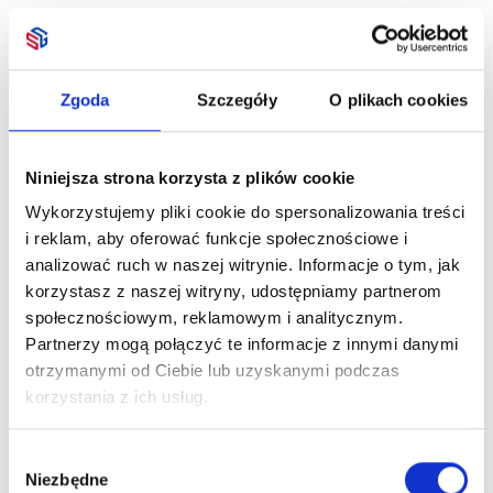
Zgoda
Szczegóły
O plikach cookies
Niniejsza strona korzysta z plików cookie
Wykorzystujemy pliki cookie do spersonalizowania treści
i reklam, aby oferować funkcje społecznościowe i
analizować ruch w naszej witrynie. Informacje o tym, jak
korzystasz z naszej witryny, udostępniamy partnerom
społecznościowym, reklamowym i analitycznym.
Partnerzy mogą połączyć te informacje z innymi danymi
otrzymanymi od Ciebie lub uzyskanymi podczas
korzystania z ich usług.
Wybór
Niezbędne
zgody