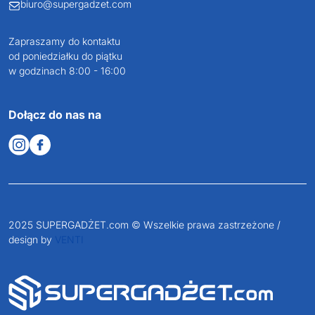
biuro@supergadzet.com
Zapraszamy do kontaktu
od poniedziałku do piątku
w godzinach 8:00 - 16:00
Dołącz do nas na
2025 SUPERGADŻET.com © Wszelkie prawa zastrzeżone /
design by
VENTI