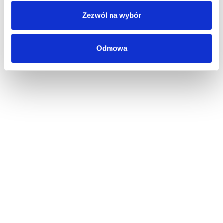
Zezwól na wybór
Odmowa