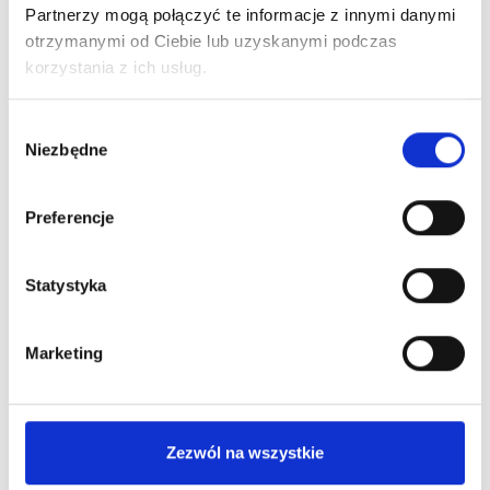
Partnerzy mogą połączyć te informacje z innymi danymi
otrzymanymi od Ciebie lub uzyskanymi podczas
korzystania z ich usług.
Wybór
Niezbędne
zgody
Preferencje
Statystyka
Marketing
Zezwól na wszystkie