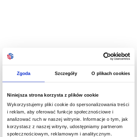
Zgoda
Szczegóły
O plikach cookies
Niniejsza strona korzysta z plików cookie
Wykorzystujemy pliki cookie do spersonalizowania treści
i reklam, aby oferować funkcje społecznościowe i
analizować ruch w naszej witrynie. Informacje o tym, jak
korzystasz z naszej witryny, udostępniamy partnerom
społecznościowym, reklamowym i analitycznym.