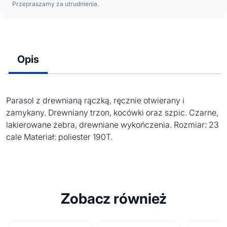
Przepraszamy za utrudnienia.
Opis
Parasol z drewnianą rączką, ręcznie otwierany i
zamykany. Drewniany trzon, kocówki oraz szpic. Czarne,
lakierowane żebra, drewniane wykończenia. Rozmiar: 23
cale Materiał: poliester 190T.
Zobacz również