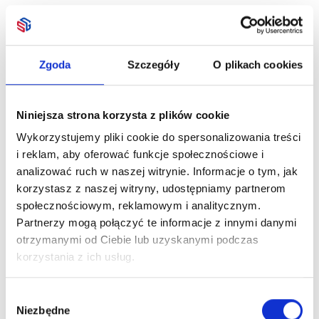
Zgoda
Szczegóły
O plikach cookies
Niniejsza strona korzysta z plików cookie
Wykorzystujemy pliki cookie do spersonalizowania treści
i reklam, aby oferować funkcje społecznościowe i
analizować ruch w naszej witrynie. Informacje o tym, jak
korzystasz z naszej witryny, udostępniamy partnerom
społecznościowym, reklamowym i analitycznym.
Partnerzy mogą połączyć te informacje z innymi danymi
otrzymanymi od Ciebie lub uzyskanymi podczas
korzystania z ich usług.
Wybór
Niezbędne
zgody