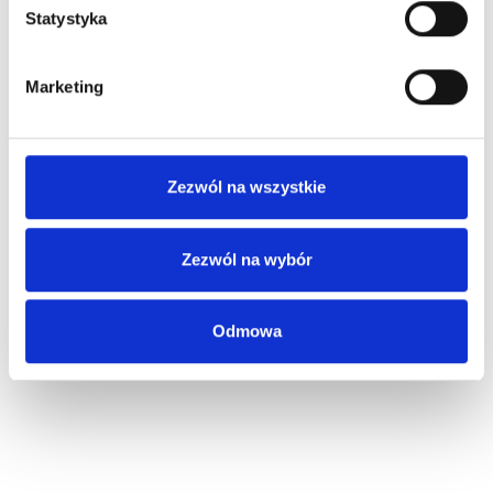
Statystyka
Marketing
Zezwól na wszystkie
Zezwól na wybór
Odmowa