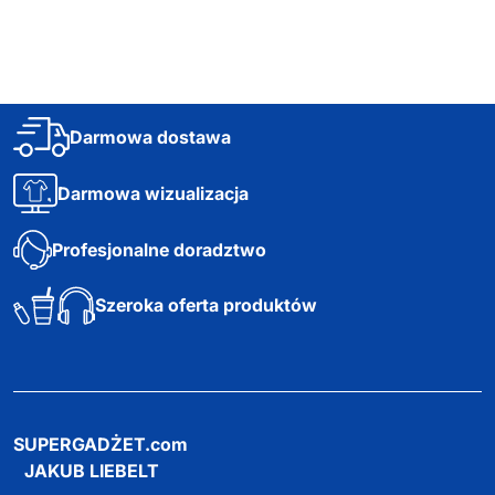
Darmowa dostawa
Darmowa wizualizacja
Profesjonalne doradztwo
Szeroka oferta produktów
SUPERGADŻET.com
JAKUB LIEBELT