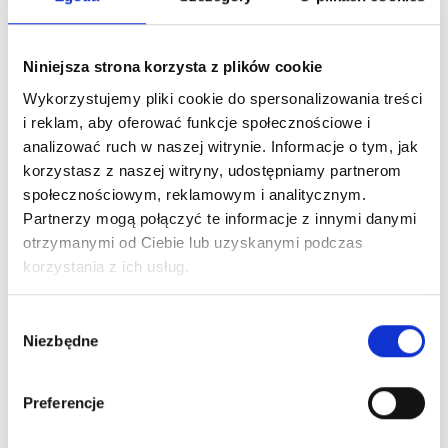
Niniejsza strona korzysta z plików cookie
Wykorzystujemy pliki cookie do spersonalizowania treści
i reklam, aby oferować funkcje społecznościowe i
analizować ruch w naszej witrynie. Informacje o tym, jak
korzystasz z naszej witryny, udostępniamy partnerom
społecznościowym, reklamowym i analitycznym.
Partnerzy mogą połączyć te informacje z innymi danymi
otrzymanymi od Ciebie lub uzyskanymi podczas
korzystania z ich usług.
Wybór
Niezbędne
zgody
Preferencje