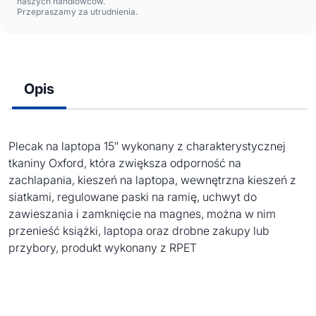
naszych handlowców.
Przepraszamy za utrudnienia.
Opis
Plecak na laptopa 15″ wykonany z charakterystycznej
tkaniny Oxford, która zwiększa odporność na
zachlapania, kieszeń na laptopa, wewnętrzna kieszeń z
siatkami, regulowane paski na ramię, uchwyt do
zawieszania i zamknięcie na magnes, można w nim
przenieść książki, laptopa oraz drobne zakupy lub
przybory, produkt wykonany z RPET