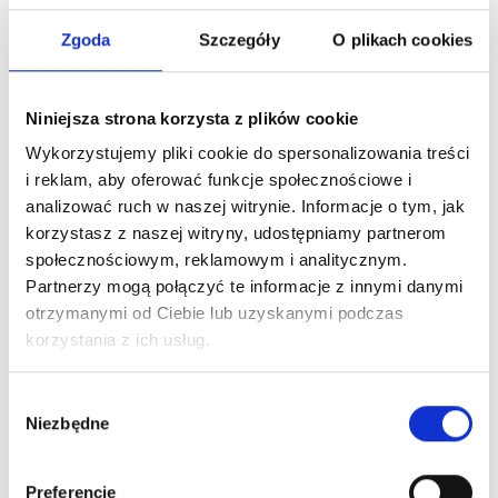
Zgoda
Szczegóły
O plikach cookies
Niniejsza strona korzysta z plików cookie
Wykorzystujemy pliki cookie do spersonalizowania treści
i reklam, aby oferować funkcje społecznościowe i
analizować ruch w naszej witrynie. Informacje o tym, jak
korzystasz z naszej witryny, udostępniamy partnerom
społecznościowym, reklamowym i analitycznym.
Partnerzy mogą połączyć te informacje z innymi danymi
otrzymanymi od Ciebie lub uzyskanymi podczas
korzystania z ich usług.
Wybór
Niezbędne
zgody
Preferencje