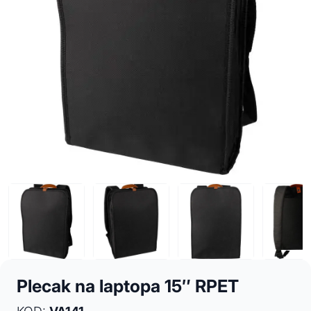
Plecak na laptopa 15″ RPET