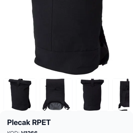
Plecak RPET