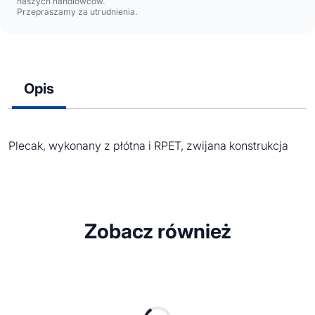
naszych handlowców.
Przepraszamy za utrudnienia.
Opis
Plecak, wykonany z płótna i RPET, zwijana konstrukcja
Zobacz również