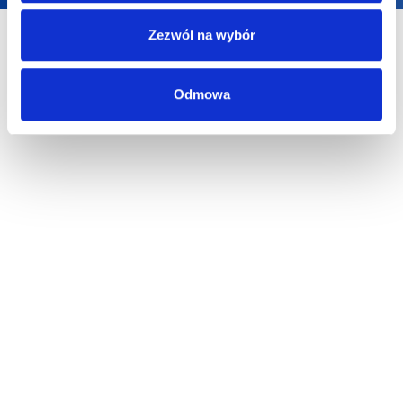
Zezwól na wybór
Odmowa