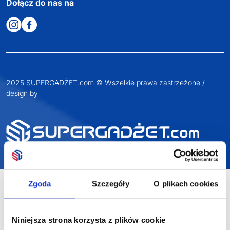
Dołącz do nas na
2025 SUPERGADŻET.com © Wszelkie prawa zastrzeżone /
design by
VENTI
Zgoda
Szczegóły
O plikach cookies
Niniejsza strona korzysta z plików cookie