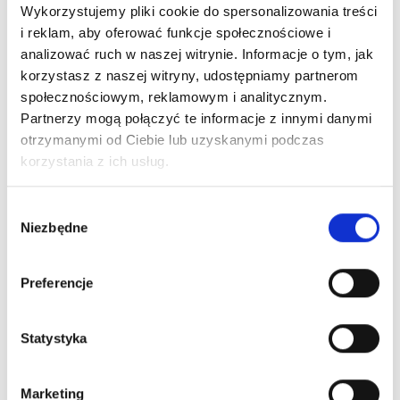
Wykorzystujemy pliki cookie do spersonalizowania treści
i reklam, aby oferować funkcje społecznościowe i
analizować ruch w naszej witrynie. Informacje o tym, jak
korzystasz z naszej witryny, udostępniamy partnerom
społecznościowym, reklamowym i analitycznym.
Partnerzy mogą połączyć te informacje z innymi danymi
otrzymanymi od Ciebie lub uzyskanymi podczas
korzystania z ich usług.
Wybór
Niezbędne
zgody
Preferencje
Statystyka
Marketing