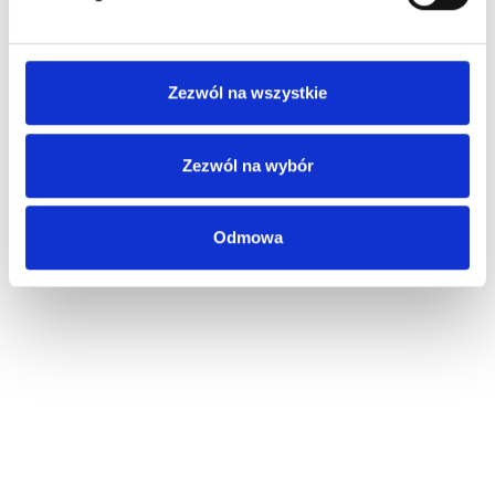
Zezwól na wszystkie
Zezwól na wybór
Odmowa