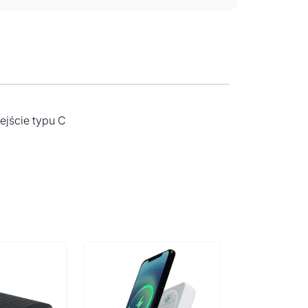
ejście typu C