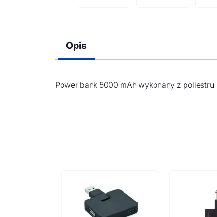
Opis
Power bank 5000 mAh wykonany z poliestru RP