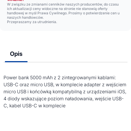
W związku ze zmianami cenników naszych producentów, do czasu
ich aktualizacji ceny widoczne na stronie nie stanowią oferty
handlowej w myśl Prawa Cywilnego. Prosimy o potwierdzenie cen u
naszych handlowców.
Przepraszamy za utrudnienia.
Opis
Power bank 5000 mAh z 2 zintegrowanymi kablami:
USB-C oraz micro USB, w komplecie adapter z wejściem
micro USB i końcówką kompatybilną z urządzeniami iOS,
4 diody wskazujące poziom naładowania, wejście USB-
C, kabel USB-C w komplecie