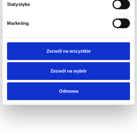
Statystyka
Marketing
Zezwól na wszystkie
Zezwól na wybór
Odmowa