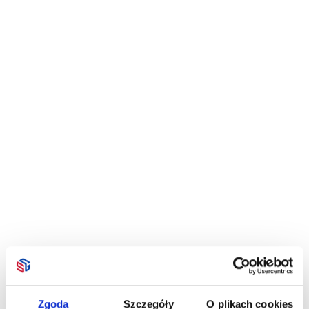
Zgoda
Szczegóły
O plikach cookies