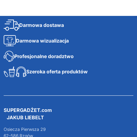
Darmowa dostawa
Darmowa wizualizacja
Profesjonalne doradztwo
Szeroka oferta produktów
SUPERGADŻET.com