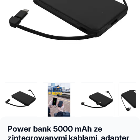
Power bank 5000 mAh ze
zintegrowanymi kablami, adapter