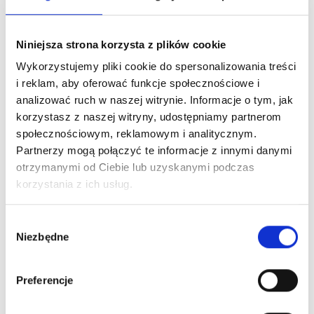
Niniejsza strona korzysta z plików cookie
Wykorzystujemy pliki cookie do spersonalizowania treści
i reklam, aby oferować funkcje społecznościowe i
analizować ruch w naszej witrynie. Informacje o tym, jak
korzystasz z naszej witryny, udostępniamy partnerom
społecznościowym, reklamowym i analitycznym.
Partnerzy mogą połączyć te informacje z innymi danymi
otrzymanymi od Ciebie lub uzyskanymi podczas
korzystania z ich usług.
Wybór
Niezbędne
zgody
Preferencje