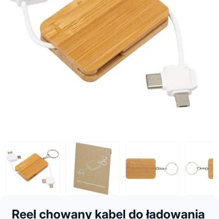
Reel chowany kabel do ładowania