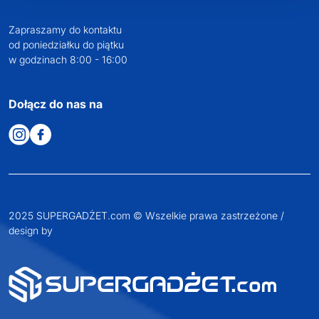
Zapraszamy do kontaktu
od poniedziałku do piątku
w godzinach 8:00 - 16:00
Dołącz do nas na
2025 SUPERGADŻET.com © Wszelkie prawa zastrzeżone /
design by
VENTI