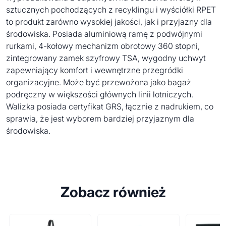
sztucznych pochodzących z recyklingu i wyściółki RPET
to produkt zarówno wysokiej jakości, jak i przyjazny dla
środowiska. Posiada aluminiową ramę z podwójnymi
rurkami, 4-kołowy mechanizm obrotowy 360 stopni,
zintegrowany zamek szyfrowy TSA, wygodny uchwyt
zapewniający komfort i wewnętrzne przegródki
organizacyjne. Może być przewożona jako bagaż
podręczny w większości głównych linii lotniczych.
Walizka posiada certyfikat GRS, łącznie z nadrukiem, co
sprawia, że jest wyborem bardziej przyjaznym dla
środowiska.
Zobacz również