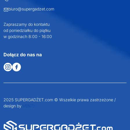
biuro@supergadzet.com
Zapraszamy do kontaktu
od poniedziałku do piątku
w godzinach 8:00 - 16:00
Dołącz do nas na
2025 SUPERGADŻET.com © Wszelkie prawa zastrzeżone /
design by
VENTI