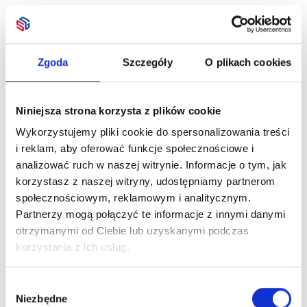
Zgoda
Szczegóły
O plikach cookies
Niniejsza strona korzysta z plików cookie
Wykorzystujemy pliki cookie do spersonalizowania treści
i reklam, aby oferować funkcje społecznościowe i
analizować ruch w naszej witrynie. Informacje o tym, jak
korzystasz z naszej witryny, udostępniamy partnerom
społecznościowym, reklamowym i analitycznym.
Partnerzy mogą połączyć te informacje z innymi danymi
otrzymanymi od Ciebie lub uzyskanymi podczas
korzystania z ich usług.
Wybór
Niezbędne
zgody