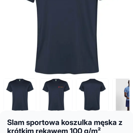
Slam sportowa koszulka męska z
krótkim rękawem 100 g/m²