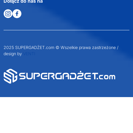
Dołącz do nas na
2025 SUPERGADŻET.com © Wszelkie prawa zastrzeżone /
design by
VENTI