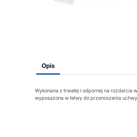
Opis
Wykonana z trwałej i odpornej na rozdarcia 
wyposażona w łatwy do przenoszenia uchwyt 