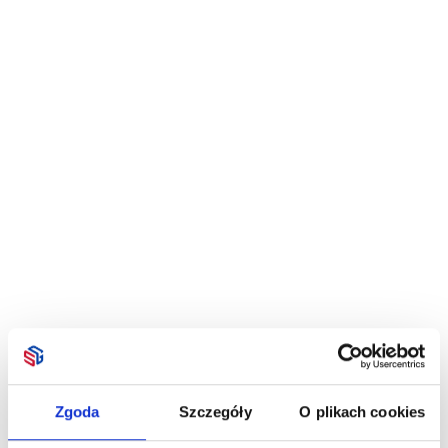
Zgoda
Szczegóły
O plikach cookies