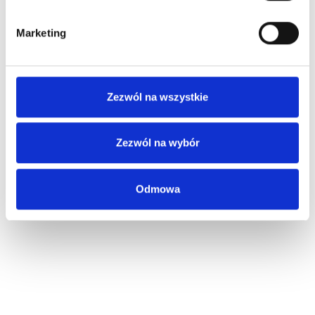
Marketing
Zezwól na wszystkie
Zezwól na wybór
Odmowa