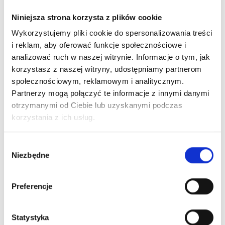
Niniejsza strona korzysta z plików cookie
Wykorzystujemy pliki cookie do spersonalizowania treści
i reklam, aby oferować funkcje społecznościowe i
analizować ruch w naszej witrynie. Informacje o tym, jak
korzystasz z naszej witryny, udostępniamy partnerom
społecznościowym, reklamowym i analitycznym.
Partnerzy mogą połączyć te informacje z innymi danymi
otrzymanymi od Ciebie lub uzyskanymi podczas
korzystania z ich usług.
Wybór
Niezbędne
zgody
Preferencje
Statystyka